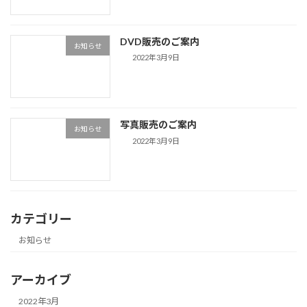
DVD販売のご案内
お知らせ
2022年3月9日
写真販売のご案内
お知らせ
2022年3月9日
カテゴリー
お知らせ
アーカイブ
2022年3月