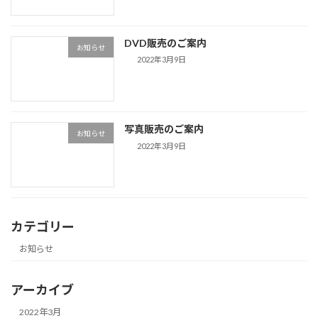
DVD販売のご案内
お知らせ
2022年3月9日
写真販売のご案内
お知らせ
2022年3月9日
カテゴリー
お知らせ
アーカイブ
2022年3月