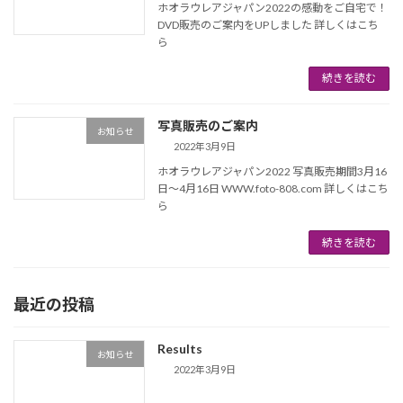
ホオラウレアジャパン2022の感動をご自宅で！
DVD販売のご案内をUPしました 詳しくはこち
ら
続きを読む
写真販売のご案内
お知らせ
2022年3月9日
ホオラウレアジャパン2022 写真販売期間3月16
日〜4月16日 WWW.foto-808.com 詳しくはこち
ら
続きを読む
最近の投稿
Results
お知らせ
2022年3月9日